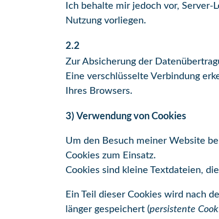
Ich behalte mir jedoch vor, Server-
Nutzung vorliegen.
2.2
Zur Absicherung der Datenübertra
Eine verschlüsselte Verbindung erk
Ihres Browsers.
3) Verwendung von Cookies
Um den Besuch meiner Website ben
Cookies zum Einsatz.
Cookies sind kleine Textdateien, d
Ein Teil dieser Cookies wird nach 
länger gespeichert (
persistente Cook