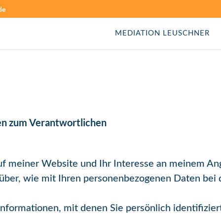
de
MEDIATION LEUSCHNER
en zum Verantwortlichen
auf meiner Website und Ihr Interesse an meinem An
arüber, wie mit Ihren personenbezogenen Daten bei
nformationen, mit denen Sie persönlich identifizie