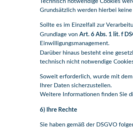
Technisch notwendige Cookies werde
Grundsätzlich werden hierbei kein
Sollte es im Einzelfall zur Verarbe
Art. 6 Abs. 1 lit. f 
Grundlage von
Einwilligungsmanagement.
Darüber hinaus besteht eine geset
technisch nicht notwendige Cookie
Soweit erforderlich, wurde mit dem
Ihrer Daten sicherzustellen.
Weitere Informationen finden Sie d
6) Ihre Rechte
Sie haben gemäß der DSGVO folgen