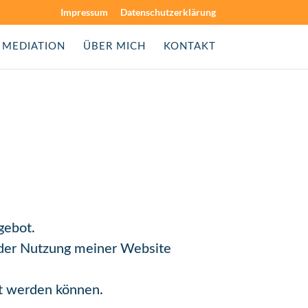
Impressum
Datenschutzerklärung
MEDIATION
ÜBER MICH
KONTAKT
gebot.
 der Nutzung meiner Website
rt werden können.