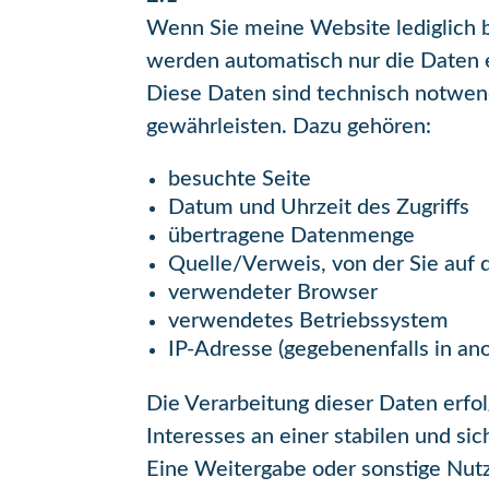
Wenn Sie meine Website lediglich be
werden automatisch nur die Daten 
Diese Daten sind technisch notwendi
gewährleisten. Dazu gehören:
besuchte Seite
Datum und Uhrzeit des Zugriffs
übertragene Datenmenge
Quelle/Verweis, von der Sie auf d
verwendeter Browser
verwendetes Betriebssystem
IP-Adresse (gegebenenfalls in an
Die Verarbeitung dieser Daten erfo
Interesses an einer stabilen und si
Eine Weitergabe oder sonstige Nutzu