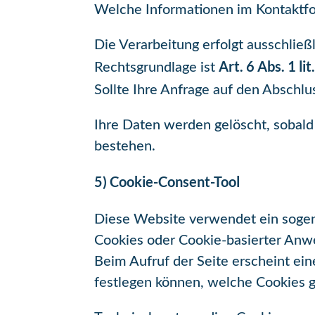
Welche Informationen im Kontaktfor
Die Verarbeitung erfolgt ausschließ
Art. 6 Abs. 1 li
Rechtsgrundlage ist
Sollte Ihre Anfrage auf den Abschlus
Ihre Daten werden gelöscht, sobald 
bestehen.
5) Cookie-Consent-Tool
Diese Website verwendet ein sog
Cookies oder Cookie-basierter An
Beim Aufruf der Seite erscheint e
festlegen können, welche Cookies 