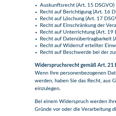
Auskunftsrecht (Art. 15 DSGVO)
Recht auf Berichtigung (Art. 16
Recht auf Löschung (Art. 17 DS
Recht auf Einschränkung der Ver
Recht auf Unterrichtung (Art. 1
Recht auf Datenübertragbarkeit 
Recht auf Widerruf erteilter Ein
Recht auf Beschwerde bei der zu
Widerspruchsrecht gemäß Art. 21
Wenn Ihre personenbezogenen Daten 
werden, haben Sie das Recht, aus G
einzulegen.
Bei einem Widerspruch werden Ihre 
Gründe vor oder die Verarbeitung 