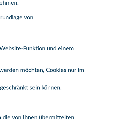
nehmen.
Grundlage von
n Website-Funktion und einem
t werden möchten, Cookies nur im
ngeschränkt sein können.
 die von Ihnen übermittelten