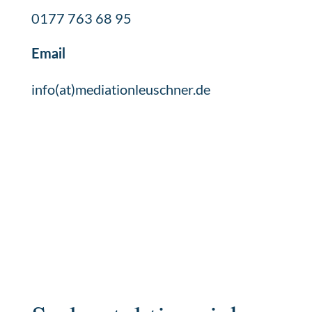
0177 763 68 95
Email
info(at)mediationleuschner.de